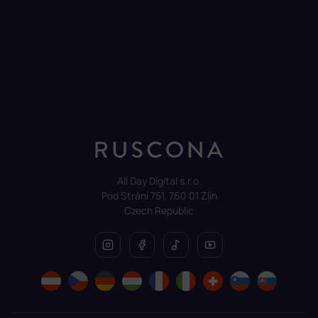
Sledovat na Instagramu
All Day Digital s.r.o.
Pod Strání 751, 760 01 Zlín
Czech Republic