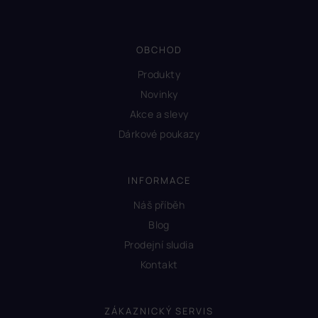
OBCHOD
Produkty
Novinky
Akce a slevy
Dárkové poukazy
INFORMACE
Náš příběh
Blog
Prodejní sludia
Kontakt
ZÁKAZNICKÝ SERVIS