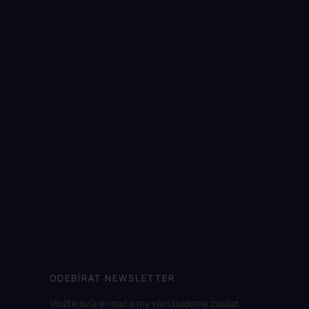
ODEBÍRAT NEWSLETTER
Vložte svůj e-mail a my vám budeme zasílat