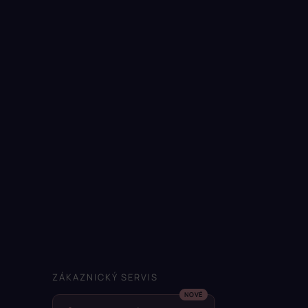
ZÁKAZNICKÝ SERVIS