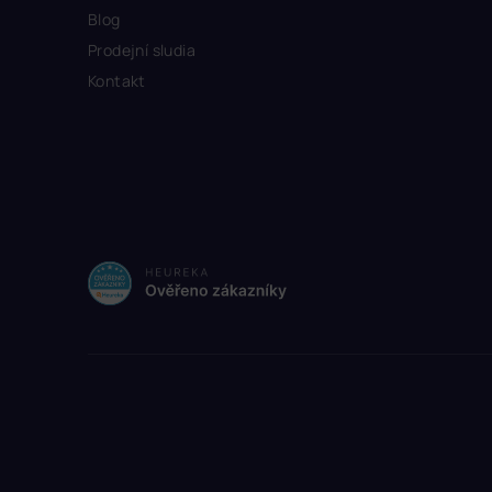
Blog
Prodejní sludia
Kontakt