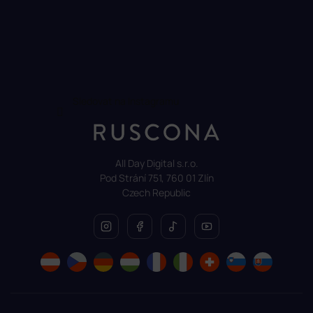
Sledovat na Instagramu
All Day Digital s.r.o.
Pod Strání 751, 760 01 Zlín
Czech Republic