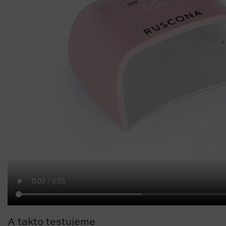
A takto testujeme