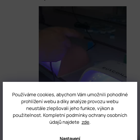
Používáme cookies, abychom Vám umožnili pohodlné
prohlížení webu a díky analýze provozu webu
neustále zlepšovali jeho funkce, výkon a
použitelnost. Kompletní podmínky ochrany osobních
údajů najdete
zde
.
Nastavení