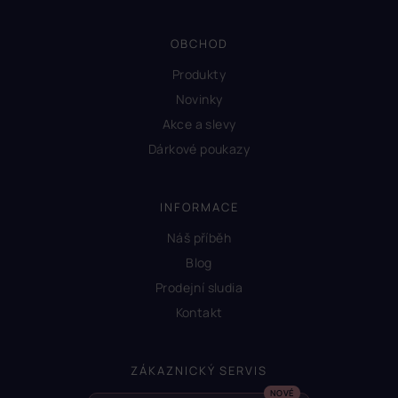
OBCHOD
Produkty
Novinky
Akce a slevy
Dárkové poukazy
INFORMACE
Náš příběh
Blog
Prodejní sludia
Kontakt
ZÁKAZNICKÝ SERVIS