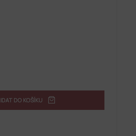
IDAT DO KOŠÍKU