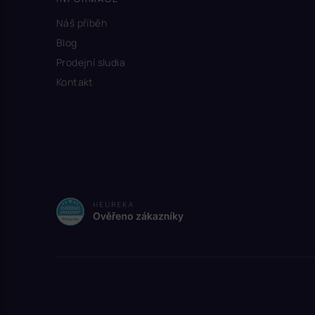
Náš příběh
Blog
Prodejní sludia
Kontakt