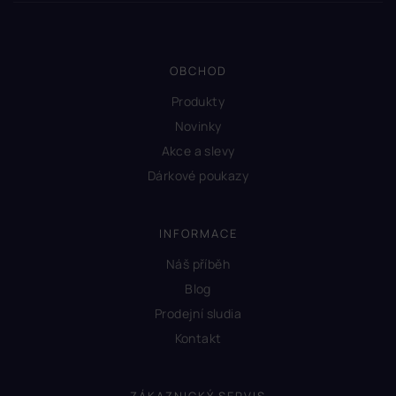
OBCHOD
Produkty
Novinky
Akce a slevy
Dárkové poukazy
INFORMACE
Náš příběh
Blog
Prodejní sludia
Kontakt
ZÁKAZNICKÝ SERVIS