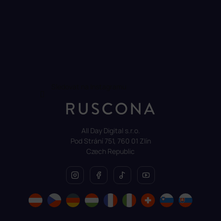
Sledovat na Instagramu
All Day Digital s.r.o.
Pod Strání 751, 760 01 Zlín
Czech Republic