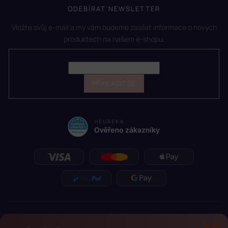
ODEBÍRAT NEWSLETTER
Vložte svůj e-mail a my vám budeme zasílat informace o nových
produktech na našem e-shopu.
E-mail
PŘIHLÁSIT SE