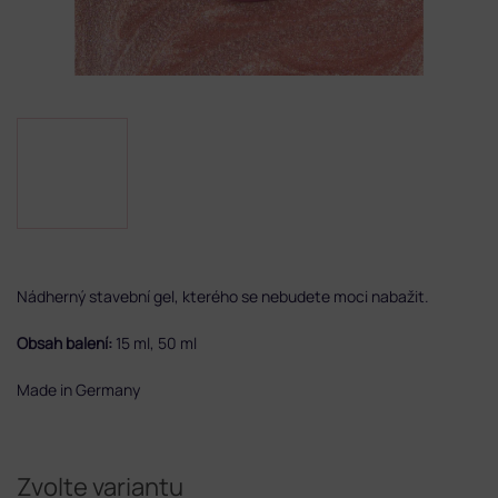
Nádherný stavební gel, kterého se nebudete moci nabažit.
Obsah balení:
15 ml, 50 ml
Made in Germany
Zvolte variantu