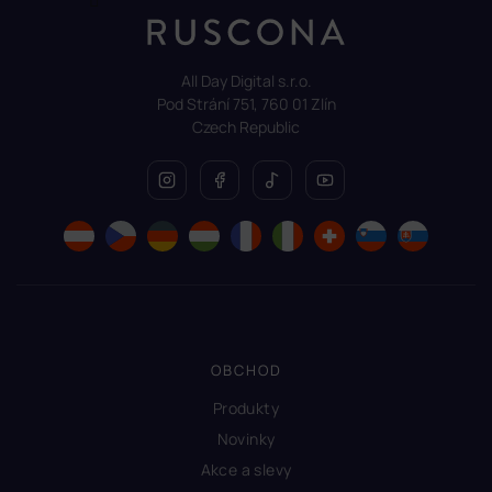
All Day Digital s.r.o.
Pod Strání 751, 760 01 Zlín
Czech Republic
OBCHOD
Produkty
Novinky
Akce a slevy