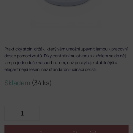
Praktický stolní držák, který vám umožní upevnit lampu k pracovní
desce pomocí vrutů. Díky centrálnímu otvoru s kuželem se do něj
lampa jednoduše nasadí hrotem, což poskytuje stabilnější a
elegantnější řešení než standardní upínací čelisti.
Skladem
(34 ks)