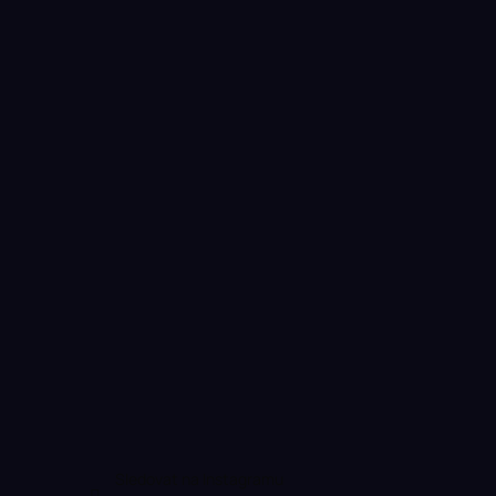
Sledovat na Instagramu