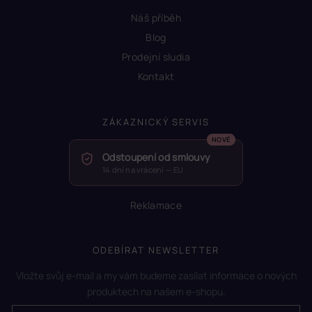
Náš příběh
Blog
Prodejní sludia
Kontakt
ZÁKAZNICKÝ SERVIS
Odstoupení od smlouvy
14 dní na vrácení — EU
Reklamace
ODEBÍRAT NEWSLETTER
Vložte svůj e-mail a my vám budeme zasílat informace o nových
produktech na našem e-shopu.