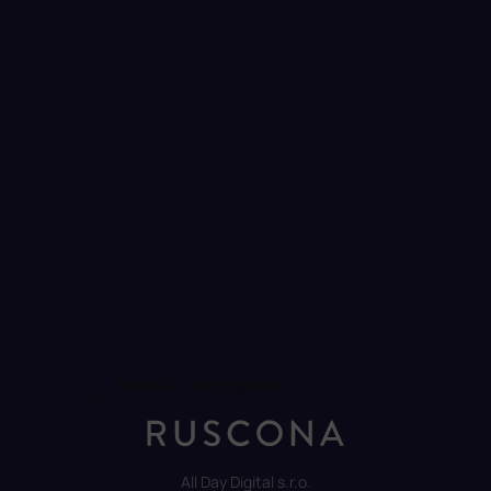
Sledovat na Instagramu
All Day Digital s.r.o.