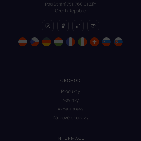
Pod Strání 751, 760 01 Zlín
Czech Republic
OBCHOD
Produkty
Novinky
Akce a slevy
Dárkové poukazy
INFORMACE