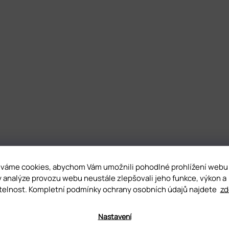
váme cookies, abychom Vám umožnili pohodlné prohlížení webu
y analýze provozu webu neustále zlepšovali jeho funkce, výkon a
telnost. Kompletní podmínky ochrany osobních údajů najdete
zd
Nastavení