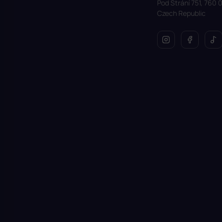
Pod Strání 751, 760 0
Czech Republic