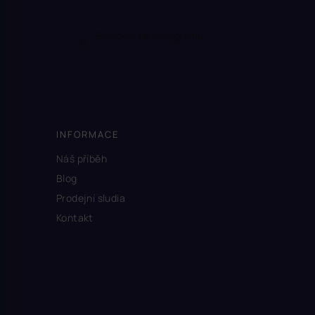
Sledovat na Instagramu
INFORMACE
Náš příběh
Blog
Prodejní sludia
Kontakt