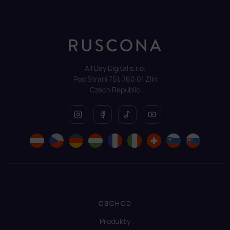
Sledovat na Instagramu
All Day Digital s.r.o.
Pod Strání 751, 760 01 Zlín
Czech Republic
OBCHOD
Produkty