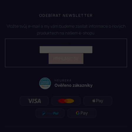
ODEBÍRAT NEWSLETTER
Vložte svůj e-mail a my vám budeme zasílat informace o nových
produktech na našem e-shopu.
E-mail
PŘIHLÁSIT SE