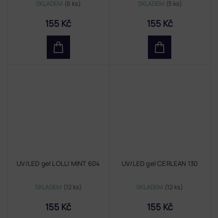
SKLADEM
(6 ks)
SKLADEM
(5 ks)
155 Kč
155 Kč
UV/LED gel LOLLI MINT 604
UV/LED gel CERLEAN 130
SKLADEM
(12 ks)
SKLADEM
(12 ks)
155 Kč
155 Kč