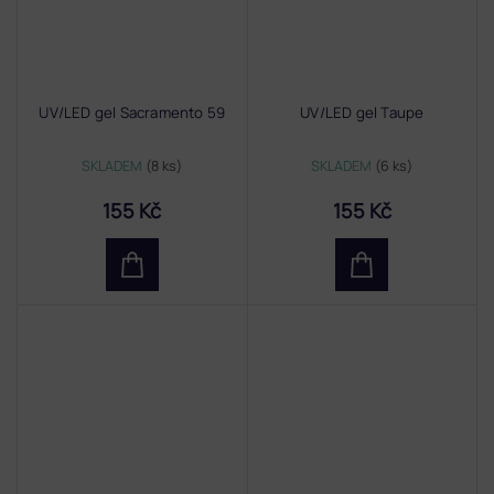
UV/LED gel Sacramento 59
UV/LED gel Taupe
SKLADEM
(8 ks)
SKLADEM
(6 ks)
155 Kč
155 Kč