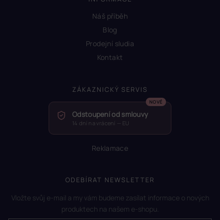
Náš příběh
Blog
Prodejní sludia
Kontakt
ZÁKAZNICKÝ SERVIS
Odstoupení od smlouvy
14 dní na vrácení — EU
Reklamace
ODEBÍRAT NEWSLETTER
Vložte svůj e-mail a my vám budeme zasílat informace o nových
produktech na našem e-shopu.