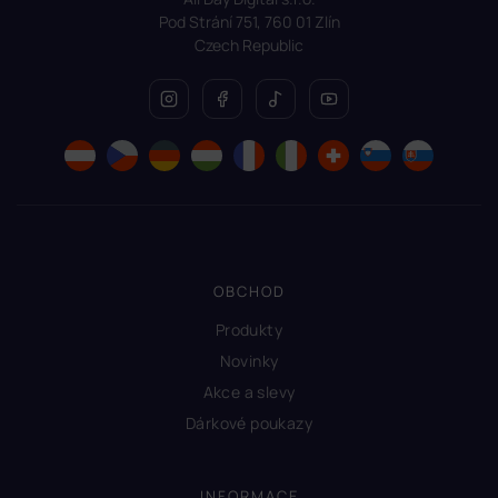
Pod Strání 751, 760 01 Zlín
Czech Republic
OBCHOD
Produkty
Novinky
Akce a slevy
Dárkové poukazy
INFORMACE