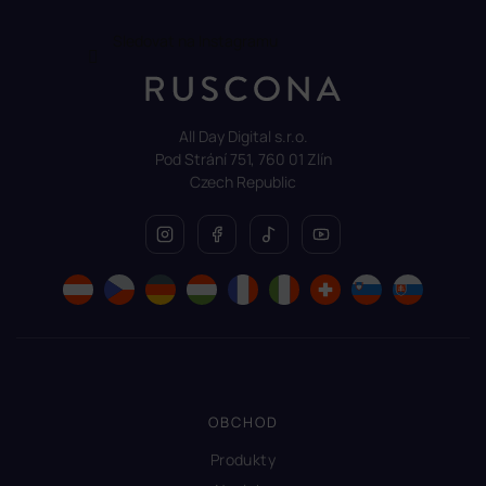
Sledovat na Instagramu
All Day Digital s.r.o.
Pod Strání 751, 760 01 Zlín
Czech Republic
OBCHOD
Produkty