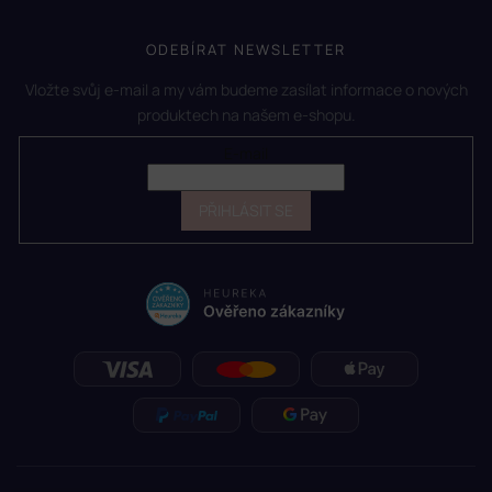
ODEBÍRAT NEWSLETTER
Vložte svůj e-mail a my vám budeme zasílat informace o nových
produktech na našem e-shopu.
E-mail
PŘIHLÁSIT SE