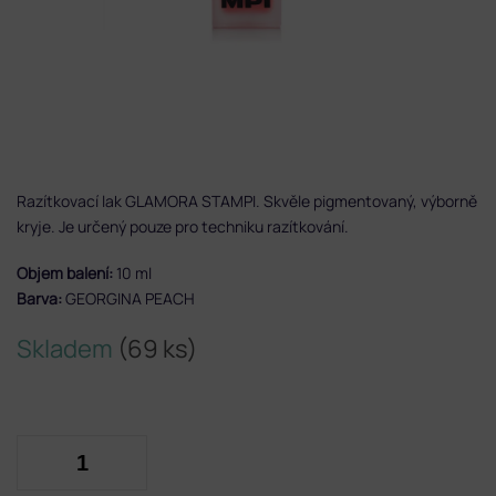
Razítkovací lak GLAMORA STAMPI. Skvěle pigmentovaný, výborně
kryje. Je určený pouze pro techniku razítkování.
Objem balení:
10 ml
Barva:
GEORGINA PEACH
Skladem
(69 ks)