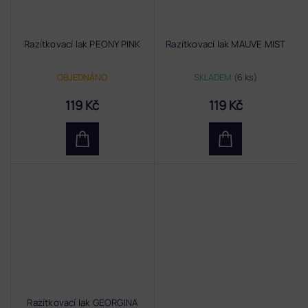
Razítkovací lak PEONY PINK
Razítkovací lak MAUVE MIST
OBJEDNÁNO
SKLADEM
(6 ks)
119 Kč
119 Kč
Razítkovací lak GEORGINA