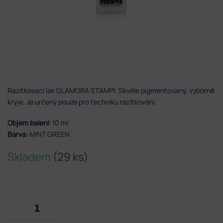
Razítkovací lak GLAMORA STAMPI. Skvěle pigmentovaný, výborně
kryje. Je určený pouze pro techniku razítkování.
Objem balení:
10 ml
Barva:
MINT GREEN
Skladem
(29 ks)