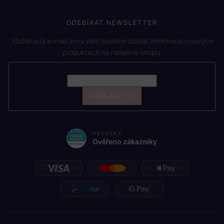
ODEBÍRAT NEWSLETTER
Vložte svůj e-mail a my vám budeme zasílat informace o nových
produktech na našem e-shopu.
E-mail
PŘIHLÁSIT SE