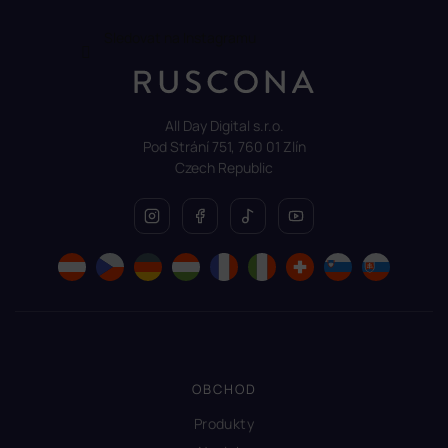
Sledovat na Instagramu
All Day Digital s.r.o.
Pod Strání 751, 760 01 Zlín
Czech Republic
OBCHOD
Produkty