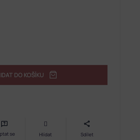
IDAT DO KOŠÍKU
ptat se
Hlídat
Sdílet