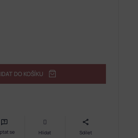
IDAT DO KOŠÍKU
ptat se
Hlídat
Sdílet