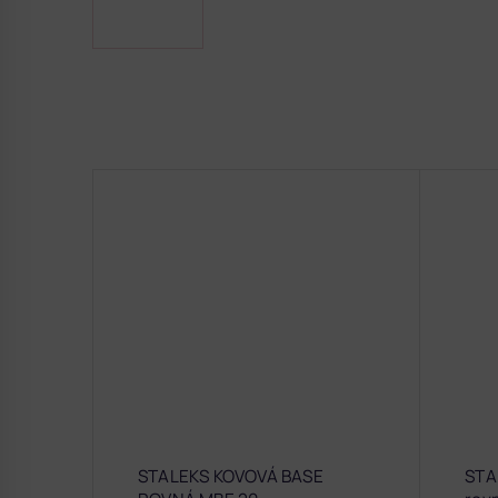
STALEKS KOVOVÁ BASE
STA