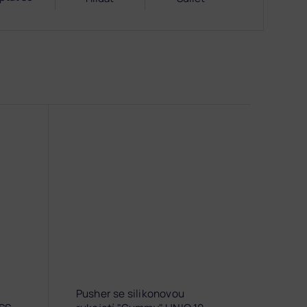
Pusher se silikonovou