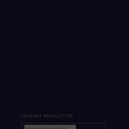
ODEBÍRAT NEWSLETTER