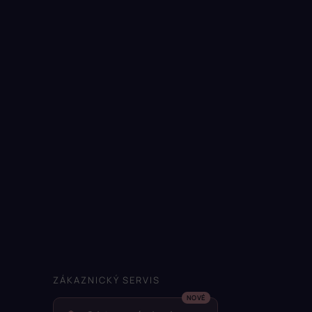
ZÁKAZNICKÝ SERVIS