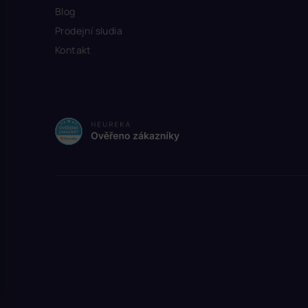
Blog
Prodejní sludia
Kontakt