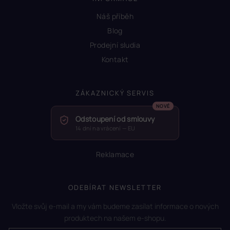
Náš příběh
Blog
Prodejní sludia
Kontakt
ZÁKAZNICKÝ SERVIS
Odstoupení od smlouvy
14 dní na vrácení — EU
Reklamace
ODEBÍRAT NEWSLETTER
Vložte svůj e-mail a my vám budeme zasílat informace o nových
produktech na našem e-shopu.