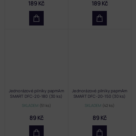
189 Kč
189 Kč
Jednorázové pilníky papmAm
Jednorázové pilníky papmAm
SMART DFC-20-180 (30 ks)
SMART DFC-20-150 (30 ks)
SKLADEM
(51 ks)
SKLADEM
(42 ks)
89 Kč
89 Kč