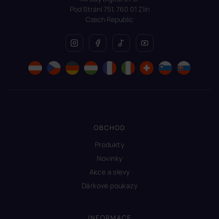
Pod Strání 751, 760 01 Zlín
Czech Republic
OBCHOD
Produkty
Novinky
Akce a slevy
Dárkové poukazy
INFORMACE