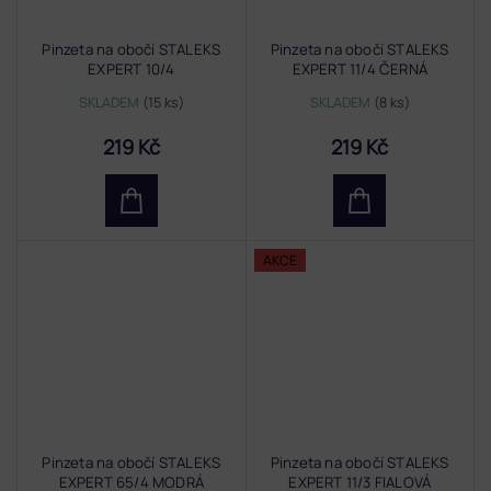
Pinzeta na obočí STALEKS
Pinzeta na obočí STALEKS
EXPERT 10/4
EXPERT 11/4 ČERNÁ
SKLADEM
(15 ks)
SKLADEM
(8 ks)
219 Kč
219 Kč
AKCE
Pinzeta na obočí STALEKS
Pinzeta na obočí STALEKS
EXPERT 65/4 MODRÁ
EXPERT 11/3 FIALOVÁ