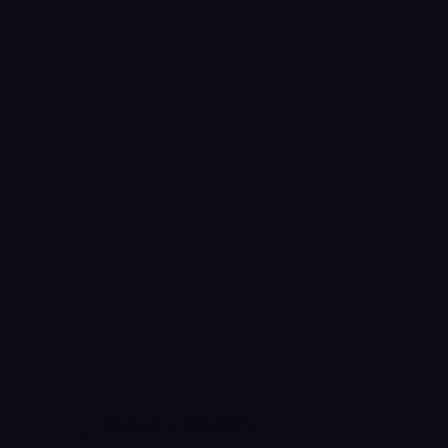
Sledovat na Instagramu