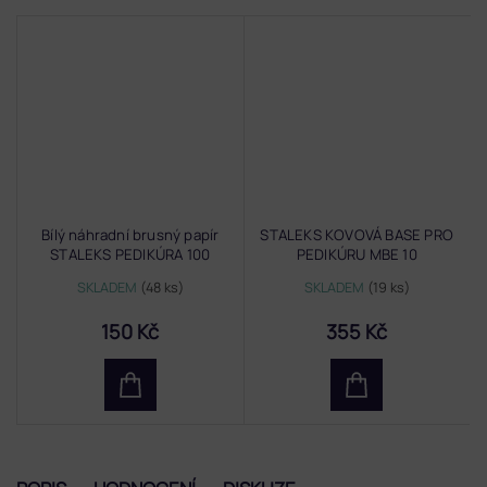
Bílý náhradní brusný papír
STALEKS KOVOVÁ BASE PRO
STALEKS PEDIKÚRA 100
PEDIKÚRU MBE 10
SKLADEM
(48 ks)
SKLADEM
(19 ks)
150 Kč
355 Kč