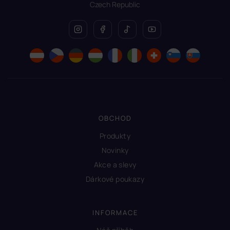
Czech Republic
OBCHOD
Produkty
Novinky
Akce a slevy
Dárkové poukazy
INFORMACE