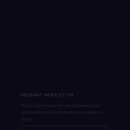
ODEBÍRAT NEWSLETTER
Vložte svůj e-mail a my vám budeme zasílat
informace o nových produktech na našem e-
shopu.