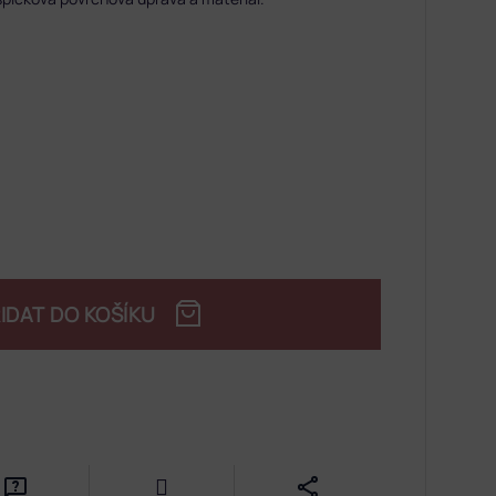
IDAT DO KOŠÍKU