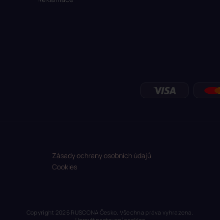
Zásady ochrany osobních údajů
Cookies
Copyright 2026
RUSCONA Česko
. Všechna práva vyhrazena.