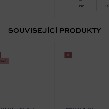
Tisk
Ze
SOUVISEJÍCÍ PRODUKTY
TIP
HEMA