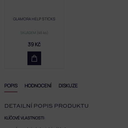
GLAMORA HELP STICKS
SKLADEM
(45 ks)
39 Kč
POPIS
HODNOCENÍ
DISKUZE
DETAILNÍ POPIS PRODUKTU
KLÍČOVÉ VLASTNOSTI: