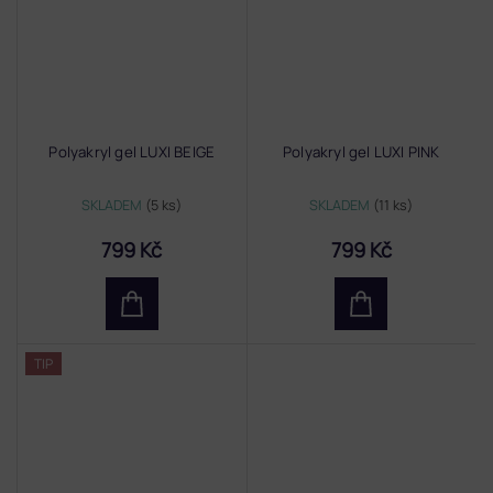
Polyakryl gel LUXI BEIGE
Polyakryl gel LUXI PINK
SKLADEM
(5 ks)
SKLADEM
(11 ks)
799 Kč
799 Kč
TIP