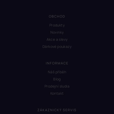
OBCHOD
Produkty
Novinky
Akce a slevy
Dárkové poukazy
INFORMACE
Náš příběh
Blog
Prodejní sludia
Kontakt
ZÁKAZNICKÝ SERVIS