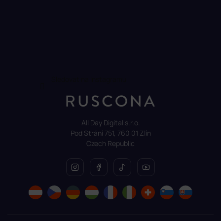
Sledovat na Instagramu
All Day Digital s.r.o.
Pod Strání 751, 760 01 Zlín
Czech Republic