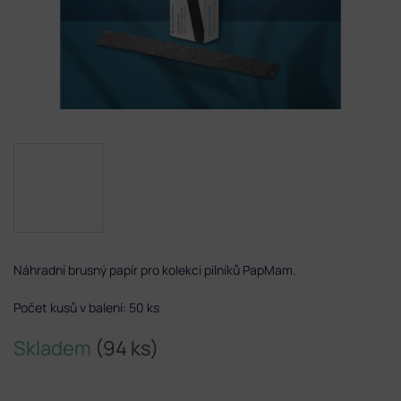
Náhradní brusný papír pro kolekci pilníků PapMam.
Počet kusů v balení: 50 ks
Skladem
(94 ks)