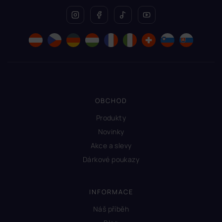
OBCHOD
Produkty
Novinky
Akce a slevy
Dárkové poukazy
INFORMACE
Náš příběh