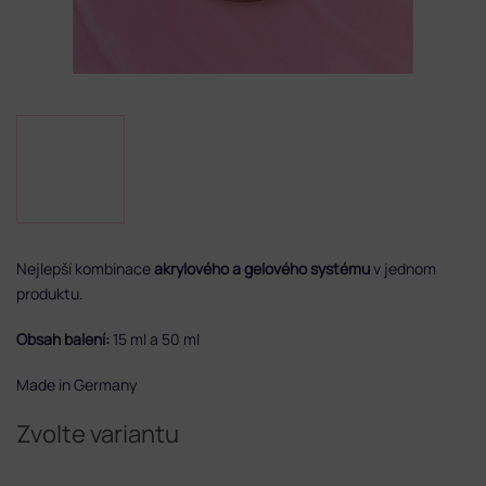
Nejlepší kombinace
akrylového a gelového systému
v jednom
produktu.
Obsah balení:
15 ml a 50 ml
Made in Germany
Zvolte variantu