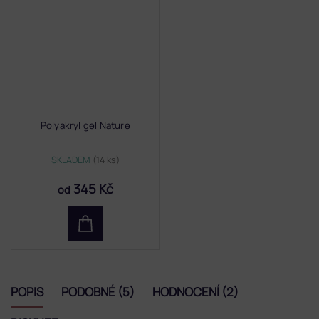
Polyakryl gel Nature
SKLADEM
(14 ks)
345 Kč
od
POPIS
PODOBNÉ (5)
HODNOCENÍ (2)