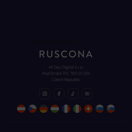
Sledovat na Instagramu
All Day Digital s.r.o.
Pod Strání 751, 760 01 Zlín
Czech Republic