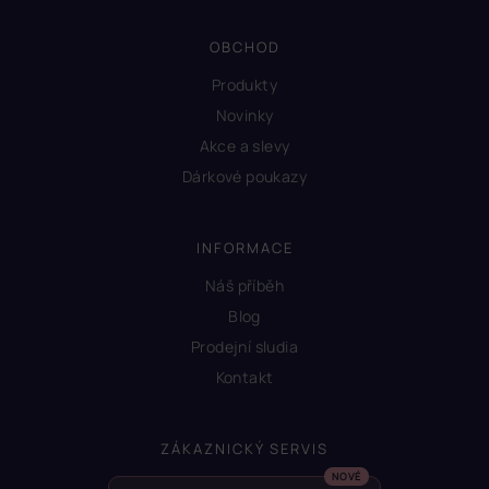
OBCHOD
Produkty
Novinky
Akce a slevy
Dárkové poukazy
INFORMACE
Náš příběh
Blog
Prodejní sludia
Kontakt
ZÁKAZNICKÝ SERVIS