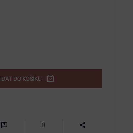
IDAT DO KOŠÍKU