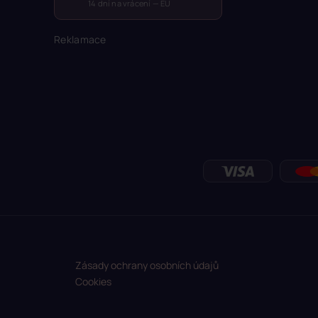
14 dní na vrácení — EU
Reklamace
Zásady ochrany osobních údajů
Cookies