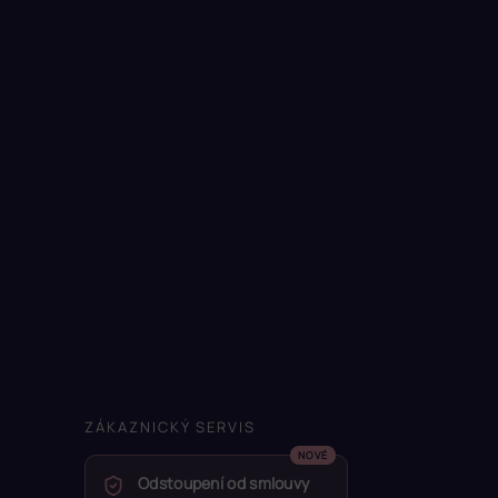
ZÁKAZNICKÝ SERVIS
Odstoupení od smlouvy