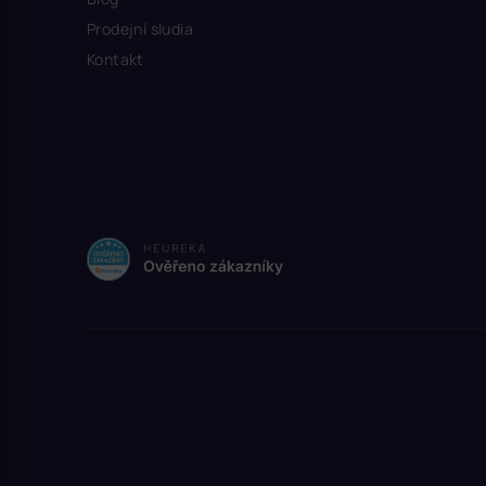
Prodejní sludia
Kontakt