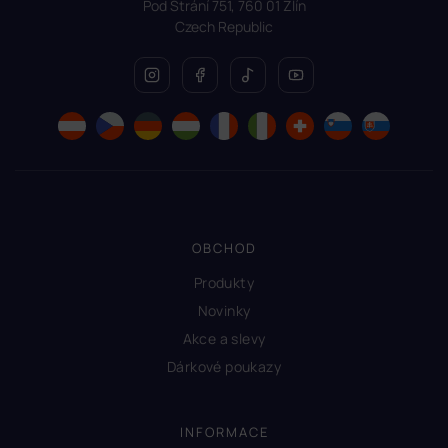
Pod Strání 751, 760 01 Zlín
Czech Republic
OBCHOD
Produkty
Novinky
Akce a slevy
Dárkové poukazy
INFORMACE