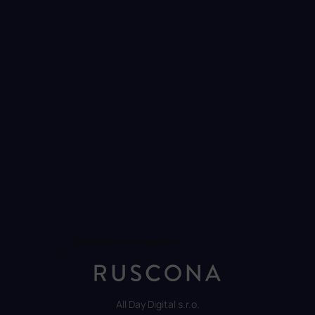
Sledovat na Instagramu
All Day Digital s.r.o.