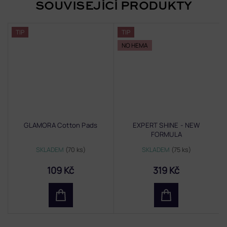
SOUVISEJÍCÍ PRODUKTY
TIP
TIP
NO HEMA
GLAMORA Cotton Pads
EXPERT SHINE - NEW
FORMULA
SKLADEM
(70 ks)
SKLADEM
(75 ks)
109 Kč
319 Kč