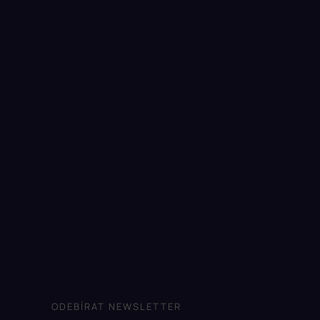
ODEBÍRAT NEWSLETTER