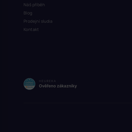
Náš příběh
Blog
Prodejní sludia
Kontakt