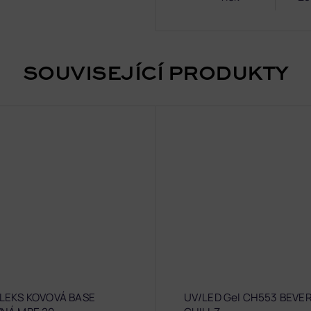
SOUVISEJÍCÍ PRODUKTY
LEKS KOVOVÁ BASE
UV/LED Gel CH553 BEVER