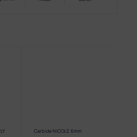
LY
Carbide NICOLE 6mm