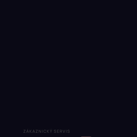
ZÁKAZNICKÝ SERVIS