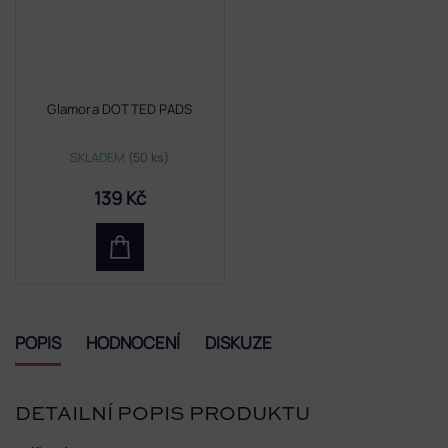
Glamora DOTTED PADS
SKLADEM
(50 ks)
139 Kč
POPIS
HODNOCENÍ
DISKUZE
DETAILNÍ POPIS PRODUKTU