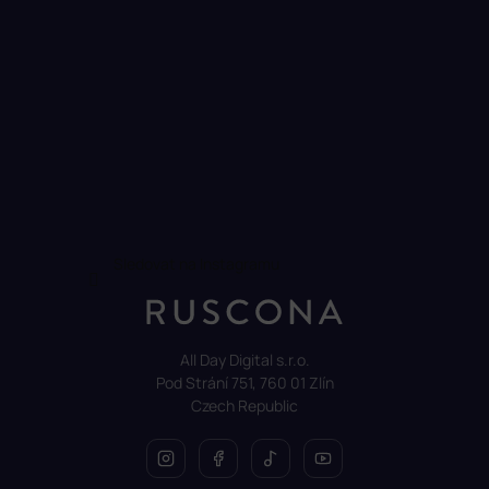
Sledovat na Instagramu
All Day Digital s.r.o.
Pod Strání 751, 760 01 Zlín
Czech Republic