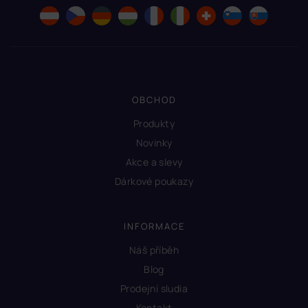
OBCHOD
Produkty
Novinky
Akce a slevy
Dárkové poukazy
INFORMACE
Náš příběh
Blog
Prodejní sludia
Kontakt