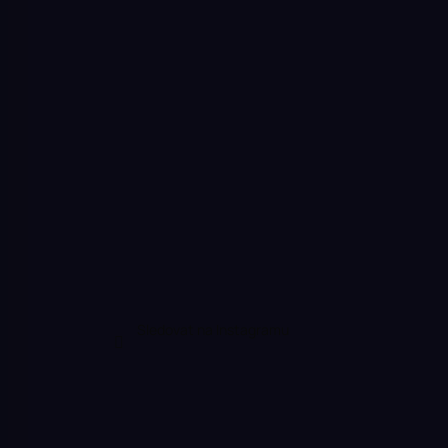
Sledovat na Instagramu