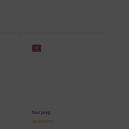
TIP
Nail prep
OBJEDNÁNO