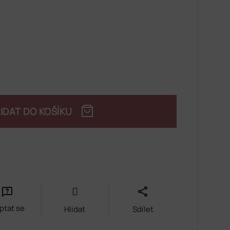
IDAT DO KOŠÍKU
ptat se
Hlídat
Sdílet