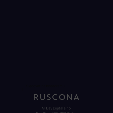
Sledovat na Instagramu
All Day Digital s.r.o.