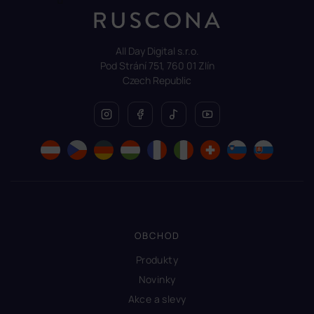
All Day Digital s.r.o.
Pod Strání 751, 760 01 Zlín
Czech Republic
OBCHOD
Produkty
Novinky
Akce a slevy