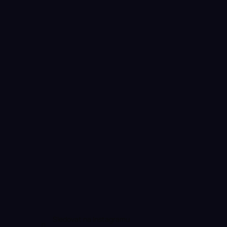
Sledovat na Instagramu