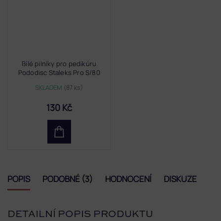
Bílé pilníky pro pedikúru
Pododisc Staleks Pro S/80
SKLADEM
(87 ks)
130 Kč
POPIS
PODOBNÉ (3)
HODNOCENÍ
DISKUZE
DETAILNÍ POPIS PRODUKTU