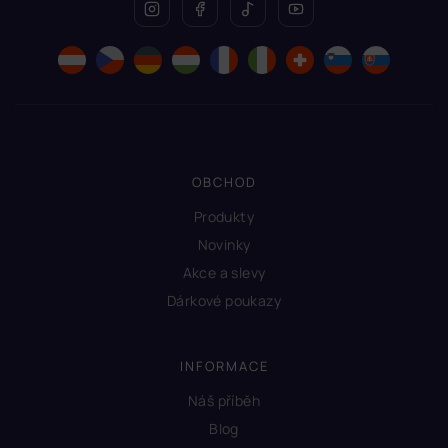
OBCHOD
Produkty
Novinky
Akce a slevy
Dárkové poukazy
INFORMACE
Náš příběh
Blog