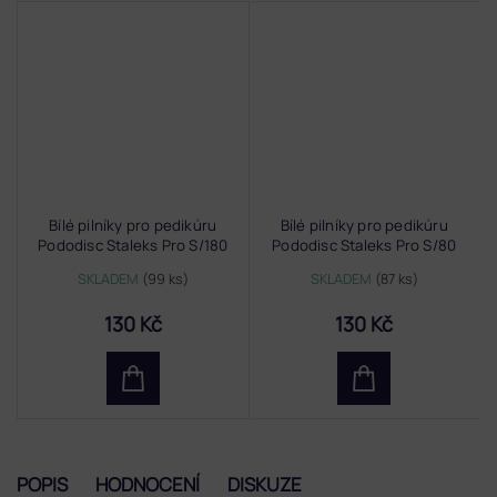
Bílé pilníky pro pedikúru
Bílé pilníky pro pedikúru
Pododisc Staleks Pro S/180
Pododisc Staleks Pro S/80
SKLADEM
(99 ks)
SKLADEM
(87 ks)
130 Kč
130 Kč
POPIS
HODNOCENÍ
DISKUZE